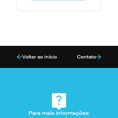
Voltar ao início
Contato
Para mais informações: