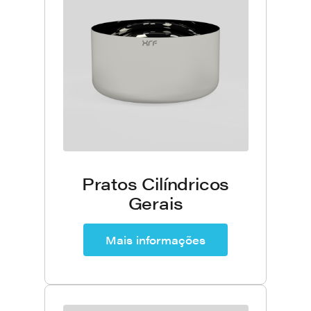
Pratos Cilíndricos
Gerais
Mais informações