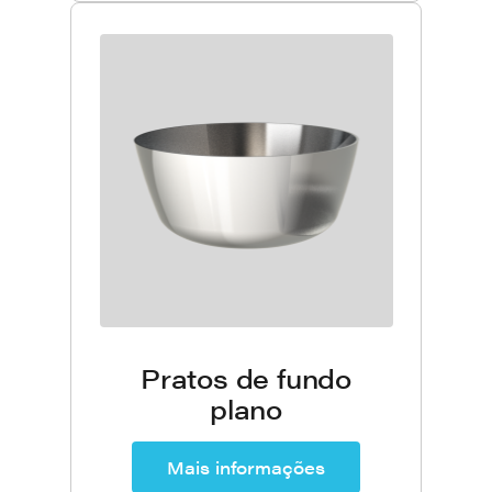
Pratos de fundo
plano
Mais informações