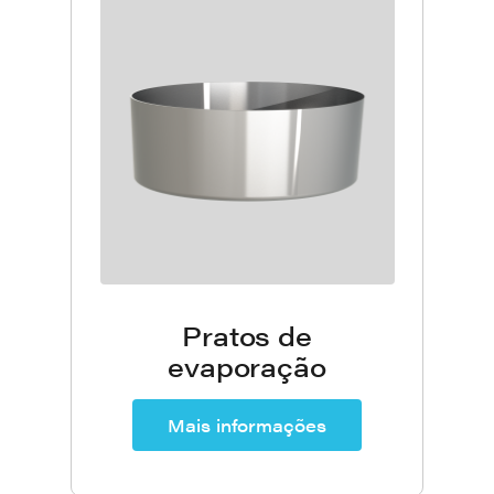
Pratos de
evaporação
Mais informações