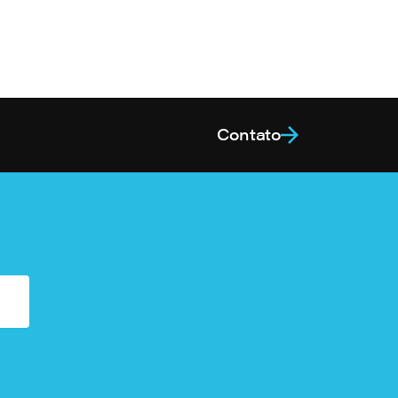
Contato