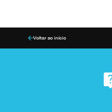
Voltar ao início