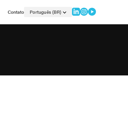
Contato
Português (BR)