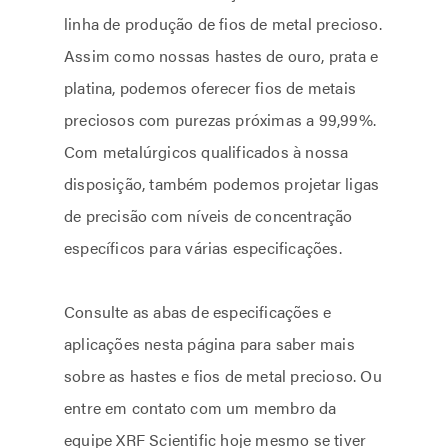
linha de produção de fios de metal precioso.
Assim como nossas hastes de ouro, prata e
platina, podemos oferecer fios de metais
preciosos com purezas próximas a 99,99%.
Com metalúrgicos qualificados à nossa
disposição, também podemos projetar ligas
de precisão com níveis de concentração
específicos para várias especificações.
Consulte as abas de especificações e
aplicações nesta página para saber mais
sobre as hastes e fios de metal precioso. Ou
entre em contato com um membro da
equipe XRF Scientific hoje mesmo se tiver