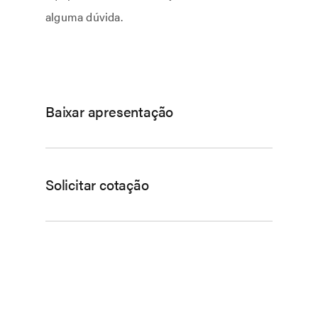
alguma dúvida.
Baixar apresentação
Solicitar cotação