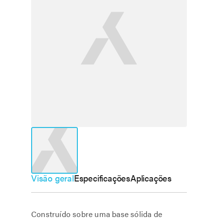
Visão geral
Especificações
Aplicações
Construído sobre uma base sólida de