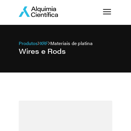
Produtos
XRF
Materiais de platina
Wires e Rods