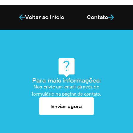
Voltar ao início
Contato
Para mais informações:
Nos envie um email através do
formulário na página de contato.
Enviar agora