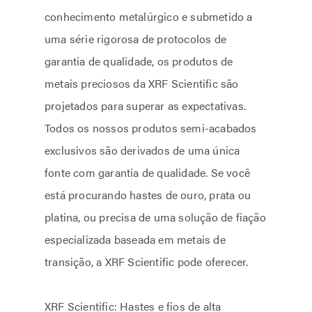
conhecimento metalúrgico e submetido a
uma série rigorosa de protocolos de
garantia de qualidade, os produtos de
metais preciosos da XRF Scientific são
projetados para superar as expectativas.
Todos os nossos produtos semi-acabados
exclusivos são derivados de uma única
fonte com garantia de qualidade. Se você
está procurando hastes de ouro, prata ou
platina, ou precisa de uma solução de fiação
especializada baseada em metais de
transição, a XRF Scientific pode oferecer.
XRF Scientific: Hastes e fios de alta