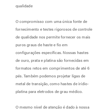
qualidade
O compromisso com uma única fonte de
fornecimento e testes rigorosos de controle
de qualidade nos permite fornecer os mais
puros graus de haste e fio em
configurações específicas. Nossas hastes
de ouro, prata e platina são fornecidas em
formatos retos em comprimentos de até 6
pés. Também podemos projetar ligas de
metal de transição, como hastes de irídio-
platina para eletrodos de grau médico.
O mesmo nível de atenção é dado à nossa